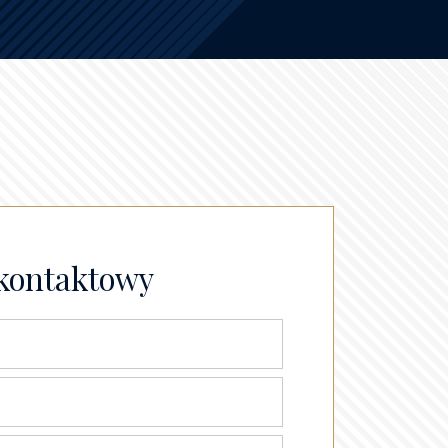
kontaktowy