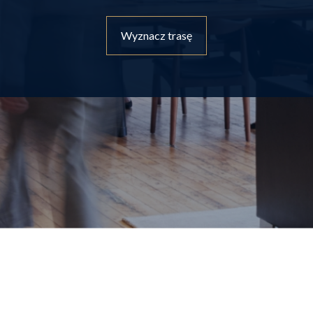
Wyznacz trasę