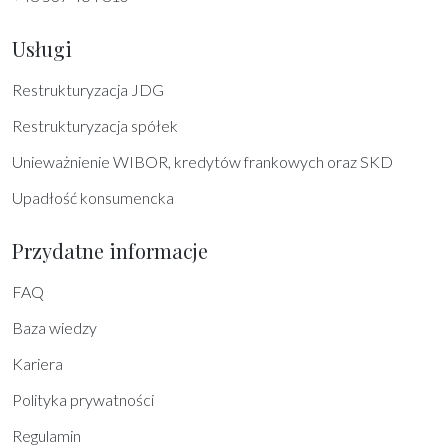
Usługi
Restrukturyzacja JDG
Restrukturyzacja spółek
Unieważnienie WIBOR, kredytów frankowych oraz SKD
Upadłość konsumencka
Przydatne informacje
FAQ
Baza wiedzy
Kariera
Polityka prywatności
Regulamin