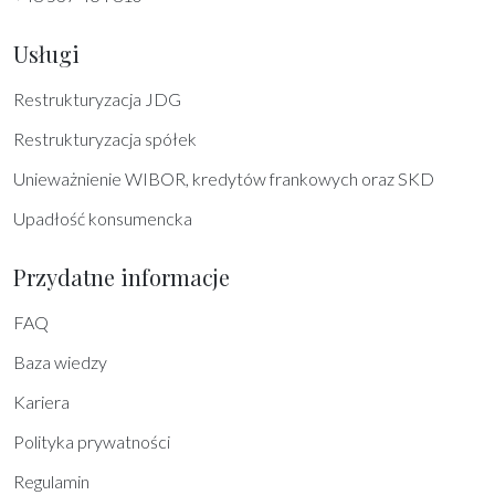
Usługi
Restrukturyzacja JDG
Restrukturyzacja spółek
Unieważnienie WIBOR, kredytów frankowych oraz SKD
Upadłość konsumencka
Przydatne informacje
FAQ
Baza wiedzy
Kariera
Polityka prywatności
Regulamin