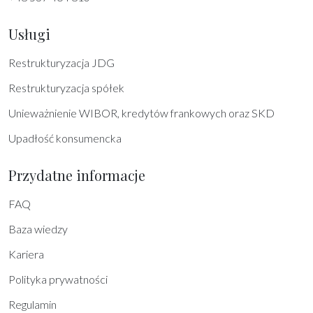
Usługi
Restrukturyzacja JDG
Restrukturyzacja spółek
Unieważnienie WIBOR, kredytów frankowych oraz SKD
Upadłość konsumencka
Przydatne informacje
FAQ
Baza wiedzy
Kariera
Polityka prywatności
Regulamin