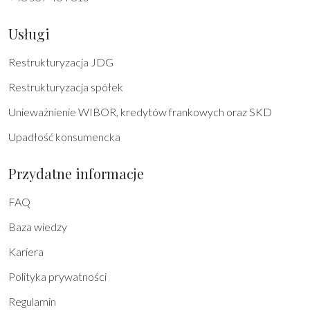
Usługi
Restrukturyzacja JDG
Restrukturyzacja spółek
Unieważnienie WIBOR, kredytów frankowych oraz SKD
Upadłość konsumencka
Przydatne informacje
FAQ
Baza wiedzy
Kariera
Polityka prywatności
Regulamin