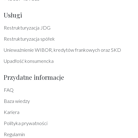
Usługi
Restrukturyzacja JDG
Restrukturyzacja spółek
Unieważnienie WIBOR, kredytów frankowych oraz SKD
Upadłość konsumencka
Przydatne informacje
FAQ
Baza wiedzy
Kariera
Polityka prywatności
Regulamin