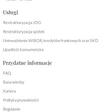
Usługi
Restrukturyzacja JDG
Restrukturyzacja spółek
Unieważnienie WIBOR, kredytów frankowych oraz SKD
Upadłość konsumencka
Przydatne informacje
FAQ
Baza wiedzy
Kariera
Polityka prywatności
Regulamin