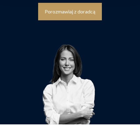
Porozmawiaj z doradcą