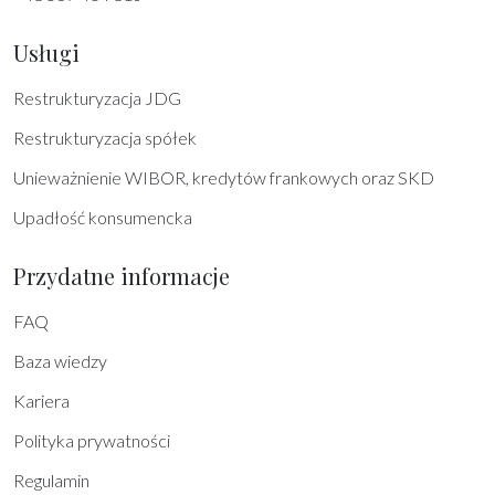
Usługi
Restrukturyzacja JDG
Restrukturyzacja spółek
Unieważnienie WIBOR, kredytów frankowych oraz SKD
Upadłość konsumencka
Przydatne informacje
FAQ
Baza wiedzy
Kariera
Polityka prywatności
Regulamin