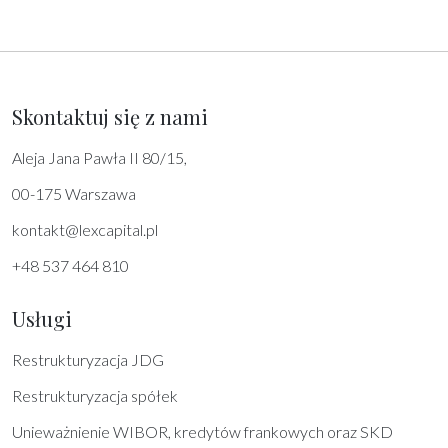
Skontaktuj się z nami
Aleja Jana Pawła II 80/15,
00-175 Warszawa
kontakt@lexcapital.pl
+48 537 464 810
Usługi
Restrukturyzacja JDG
Restrukturyzacja spółek
Unieważnienie WIBOR, kredytów frankowych oraz SKD